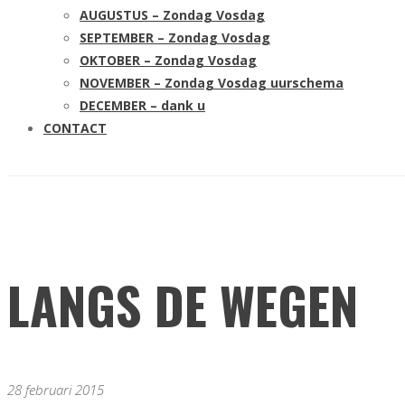
AUGUSTUS – Zondag Vosdag
SEPTEMBER – Zondag Vosdag
OKTOBER – Zondag Vosdag
NOVEMBER – Zondag Vosdag uurschema
DECEMBER – dank u
CONTACT
LANGS DE WEGEN
28 februari 2015