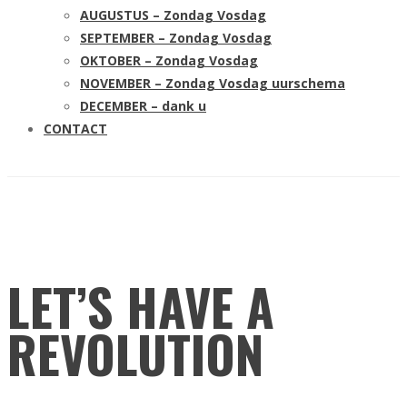
AUGUSTUS – Zondag Vosdag
SEPTEMBER – Zondag Vosdag
OKTOBER – Zondag Vosdag
NOVEMBER – Zondag Vosdag uurschema
DECEMBER – dank u
CONTACT
LET’S HAVE A
REVOLUTION